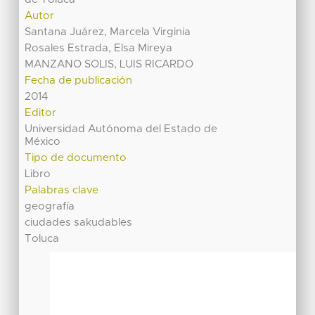
Autor
Santana Juárez, Marcela Virginia
Rosales Estrada, Elsa Mireya
MANZANO SOLIS, LUIS RICARDO
Fecha de publicación
2014
Editor
Universidad Autónoma del Estado de
México
Tipo de documento
Libro
Palabras clave
geografía
ciudades sakudables
Toluca