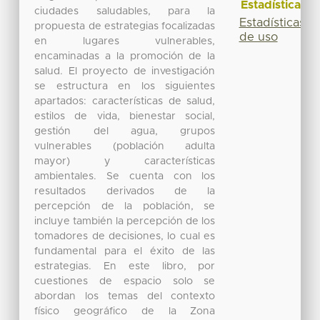
Estadísticas
ciudades saludables, para la
Estadísticas
propuesta de estrategias focalizadas
de uso
en lugares vulnerables,
encaminadas a la promoción de la
salud. El proyecto de investigación
se estructura en los siguientes
apartados: características de salud,
estilos de vida, bienestar social,
gestión del agua, grupos
vulnerables (población adulta
mayor) y características
ambientales. Se cuenta con los
resultados derivados de la
percepción de la población, se
incluye también la percepción de los
tomadores de decisiones, lo cual es
fundamental para el éxito de las
estrategias. En este libro, por
cuestiones de espacio solo se
abordan los temas del contexto
físico geográfico de la Zona