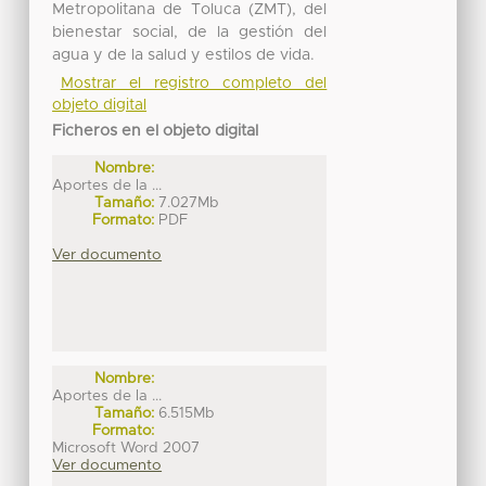
Metropolitana de Toluca (ZMT), del
bienestar social, de la gestión del
agua y de la salud y estilos de vida.
Mostrar el registro completo del
objeto digital
Ficheros en el objeto digital
Nombre:
Aportes de la ...
Tamaño:
7.027Mb
Formato:
PDF
Ver documento
Nombre:
Aportes de la ...
Tamaño:
6.515Mb
Formato:
Microsoft Word 2007
Ver documento