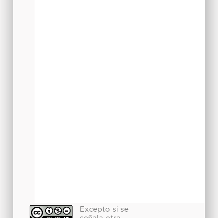
Excepto si se