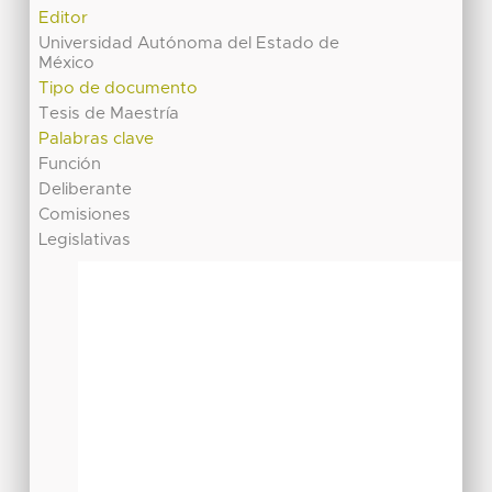
Editor
Universidad Autónoma del Estado de
México
Tipo de documento
Tesis de Maestría
Palabras clave
Función
Deliberante
Comisiones
Legislativas