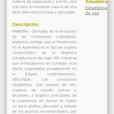
Estadísticas
materia de esperanza y suerte, sino
más bien el resultado natural de una
Estadísticas
labor bien estructurada y ejecutada.
de uso
Descripción:
PRIMERA.- Derivada de la evolución
de las Comisiones Legislativas,
podemos señalar que el Parlamento
en la Asamblea es el tipo de órgano
característico de la dinámica
constitucional del siglo XIX, mientras
que el Parlamento en Comisión es la
figura organizativa prevaleciente en
el Estado contemporáneo.
SEGUNDA.- Las comisiones
Legislativas, han pasado de ser,
órganos de estudio previo y
dictamen, a órganos principales de
la Legislatura, en donde se realiza
un serio análisis, discusión y debate
de los asuntos encomendados, por