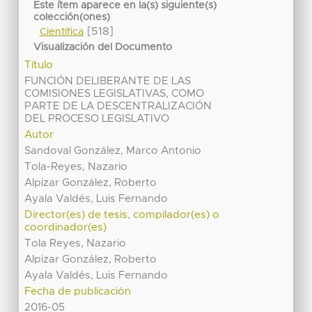
Este ítem aparece en la(s) siguiente(s)
colección(ones)
[518]
Científica
Visualización del Documento
Título
FUNCIÓN DELIBERANTE DE LAS
COMISIONES LEGISLATIVAS, COMO
PARTE DE LA DESCENTRALIZACIÓN
DEL PROCESO LEGISLATIVO
Autor
Sandoval González, Marco Antonio
Tola-Reyes, Nazario
Alpizar González, Roberto
Ayala Valdés, Luis Fernando
Director(es) de tesis, compilador(es) o
coordinador(es)
Tola Reyes, Nazario
Alpizar González, Roberto
Ayala Valdés, Luis Fernando
Fecha de publicación
2016-05