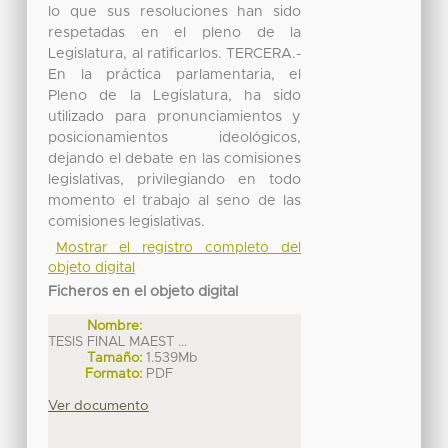
lo que sus resoluciones han sido
respetadas en el pleno de la
Legislatura, al ratificarlos. TERCERA.-
En la práctica parlamentaria, el
Pleno de la Legislatura, ha sido
utilizado para pronunciamientos y
posicionamientos ideológicos,
dejando el debate en las comisiones
legislativas, privilegiando en todo
momento el trabajo al seno de las
comisiones legislativas.
Mostrar el registro completo del
objeto digital
Ficheros en el objeto digital
Nombre:
TESIS FINAL MAEST ...
Tamaño:
1.539Mb
Formato:
PDF
Ver documento