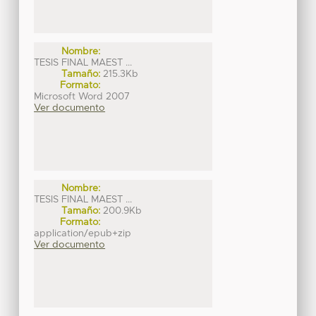
Nombre:
TESIS FINAL MAEST ...
Tamaño:
215.3Kb
Formato:
Microsoft Word 2007
Ver documento
Nombre:
TESIS FINAL MAEST ...
Tamaño:
200.9Kb
Formato:
application/epub+zip
Ver documento