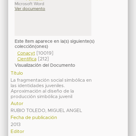
Microsoft Word
Ver documento
Este ítem aparece en la(s) siguiente(s)
colección(ones)
[10019]
Conacyt
[212]
Científica
Visualización del Documento
Título
La fragmentación social simbólica en
las identidades juveniles.
Aproximación al diseño de la
producción simbólica juvenil
Autor
RUBIO TOLEDO, MIGUEL ANGEL
Fecha de publicación
2013
Editor