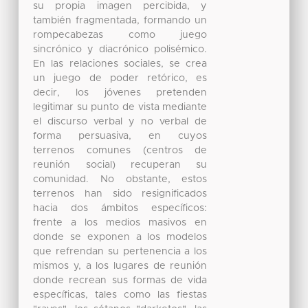
su propia imagen percibida, y
también fragmentada, formando un
rompecabezas como juego
sincrónico y diacrónico polisémico.
En las relaciones sociales, se crea
un juego de poder retórico, es
decir, los jóvenes pretenden
legitimar su punto de vista mediante
el discurso verbal y no verbal de
forma persuasiva, en cuyos
terrenos comunes (centros de
reunión social) recuperan su
comunidad. No obstante, estos
terrenos han sido resignificados
hacia dos ámbitos específicos:
frente a los medios masivos en
donde se exponen a los modelos
que refrendan su pertenencia a los
mismos y, a los lugares de reunión
donde recrean sus formas de vida
específicas, tales como las fiestas