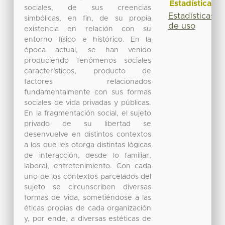
Estadísticas
sociales, de sus creencias
Estadísticas
simbólicas, en fin, de su propia
de uso
existencia en relación con su
entorno físico e histórico. En la
época actual, se han venido
produciendo fenómenos sociales
característicos, producto de
factores relacionados
fundamentalmente con sus formas
sociales de vida privadas y públicas.
En la fragmentación social, el sujeto
privado de su libertad se
desenvuelve en distintos contextos
a los que les otorga distintas lógicas
de interacción, desde lo familiar,
laboral, entretenimiento. Con cada
uno de los contextos parcelados del
sujeto se circunscriben diversas
formas de vida, sometiéndose a las
éticas propias de cada organización
y, por ende, a diversas estéticas de