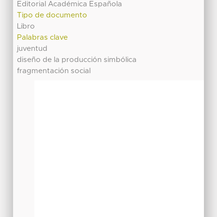
Editorial Académica Española
Tipo de documento
Libro
Palabras clave
juventud
diseño de la producción simbólica
fragmentación social