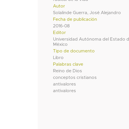
Autor
Solalinde Guerra, José Alejandro
Fecha de publicación
2016-08
Editor
Universidad Autónoma del Estado 
México
Tipo de documento
Libro
Palabras clave
Reino de Dios
conceptos cristianos
antivalores
antivalores