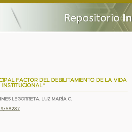
IPAL FACTOR DEL DEBILITAMIENTO DE LA VIDA
INSTITUCIONAL”
IMES LEGORRETA, LUZ MARÍA C.
799/58287