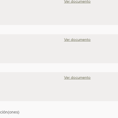
Ver documento
Ver documento
Ver documento
cción(ones)