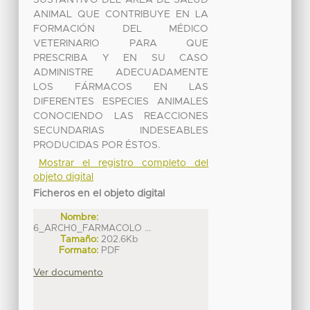
ANIMAL QUE CONTRIBUYE EN LA
FORMACIÓN DEL MÉDICO
VETERINARIO PARA QUE
PRESCRIBA Y EN SU CASO
ADMINISTRE ADECUADAMENTE
LOS FÁRMACOS EN LAS
DIFERENTES ESPECIES ANIMALES
CONOCIENDO LAS REACCIONES
SECUNDARIAS INDESEABLES
PRODUCIDAS POR ÉSTOS.
Mostrar el registro completo del
objeto digital
Ficheros en el objeto digital
Nombre:
6_ARCH0_FARMACOLO ...
Tamaño:
202.6Kb
Formato:
PDF
Ver documento