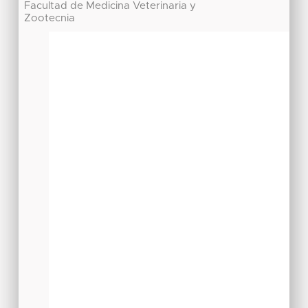
Facultad de Medicina Veterinaria y
Zootecnia