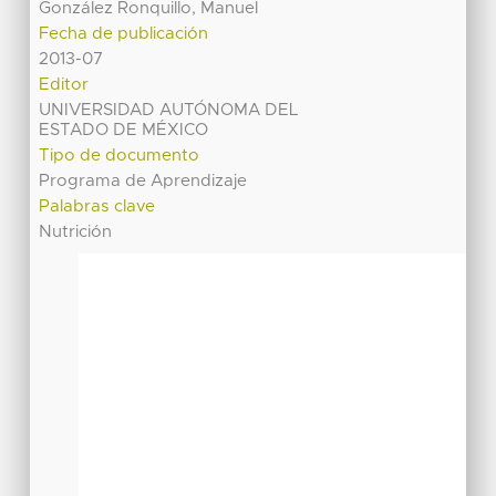
González Ronquillo, Manuel
Fecha de publicación
2013-07
Editor
UNIVERSIDAD AUTÓNOMA DEL
ESTADO DE MÉXICO
Tipo de documento
Programa de Aprendizaje
Palabras clave
Nutrición