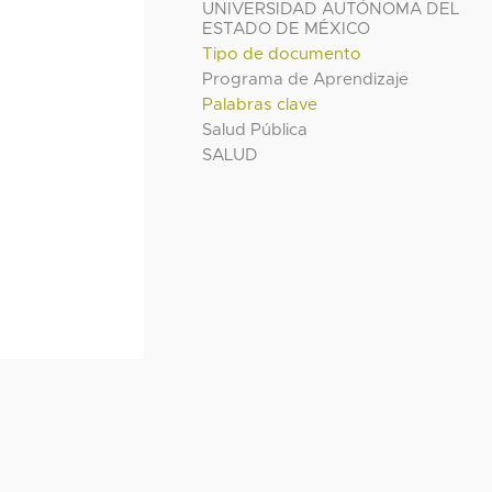
UNIVERSIDAD AUTÓNOMA DEL
ESTADO DE MÉXICO
Tipo de documento
Programa de Aprendizaje
Palabras clave
Salud Pública
SALUD