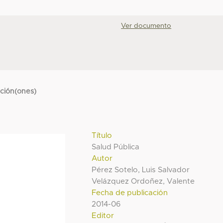
Ver documento
cción(ones)
Título
Salud Pública
Autor
Pérez Sotelo, Luis Salvador
Velázquez Ordoñez, Valente
Fecha de publicación
2014-06
Editor