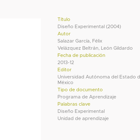
Título
Diseño Experimental (2004)
Autor
Salazar García, Félix
Velázquez Beltrán, León Gildardo
Fecha de publicación
2013-12
Editor
Universidad Autónoma del Estado 
México
Tipo de documento
Programa de Aprendizaje
Palabras clave
Diseño Experimental
Unidad de aprendizaje