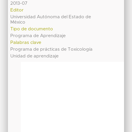
2013-07
Editor
Universidad Autónoma del Estado de
México
Tipo de documento
Programa de Aprendizaje
Palabras clave
Programa de prácticas de Toxicología
Unidad de aprendizaje