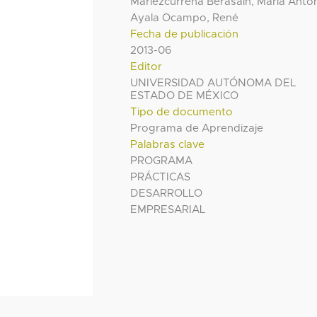
Mariezcurrena Berasain, María Anto
Ayala Ocampo, René
Fecha de publicación
2013-06
Editor
UNIVERSIDAD AUTÓNOMA DEL
ESTADO DE MÉXICO
Tipo de documento
Programa de Aprendizaje
Palabras clave
PROGRAMA
PRÁCTICAS
DESARROLLO
EMPRESARIAL