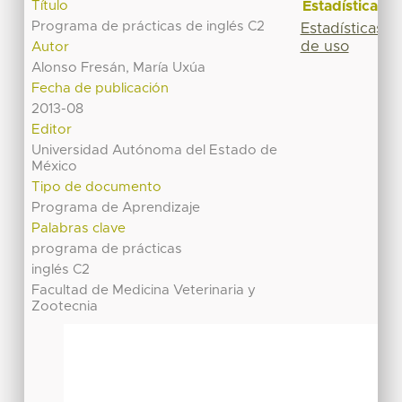
Estadísticas
Título
Programa de prácticas de inglés C2
Estadísticas
de uso
Autor
Alonso Fresán, María Uxúa
Fecha de publicación
2013-08
Editor
Universidad Autónoma del Estado de
México
Tipo de documento
Programa de Aprendizaje
Palabras clave
programa de prácticas
inglés C2
Facultad de Medicina Veterinaria y
Zootecnia