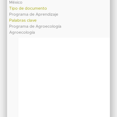
México
Tipo de documento
Programa de Aprendizaje
Palabras clave
Programa de Agroecología
Agroecología