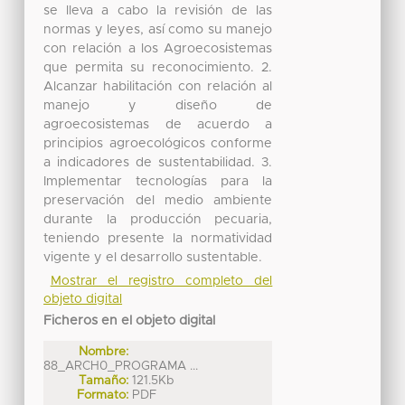
se lleva a cabo la revisión de las
normas y leyes, así como su manejo
con relación a los Agroecosistemas
que permita su reconocimiento. 2.
Alcanzar habilitación con relación al
manejo y diseño de
agroecosistemas de acuerdo a
principios agroecológicos conforme
a indicadores de sustentabilidad. 3.
Implementar tecnologías para la
preservación del medio ambiente
durante la producción pecuaria,
teniendo presente la normatividad
vigente y el desarrollo sustentable.
Mostrar el registro completo del
objeto digital
Ficheros en el objeto digital
Nombre:
88_ARCH0_PROGRAMA ...
Tamaño:
121.5Kb
Formato:
PDF