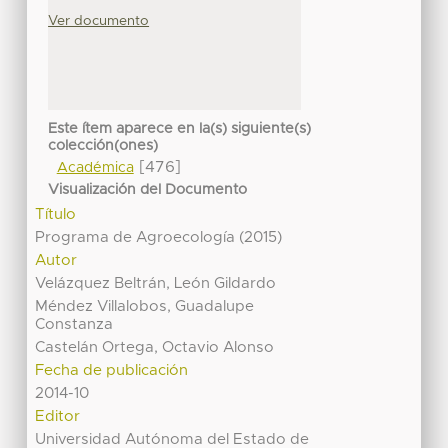
Ver documento
Este ítem aparece en la(s) siguiente(s)
colección(ones)
[476]
Académica
Visualización del Documento
Título
Programa de Agroecología (2015)
Autor
Velázquez Beltrán, León Gildardo
Méndez Villalobos, Guadalupe
Constanza
Castelán Ortega, Octavio Alonso
Fecha de publicación
2014-10
Editor
Universidad Autónoma del Estado de