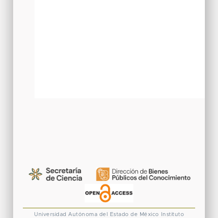
Universidad Autónoma del Estado de México
Instituto