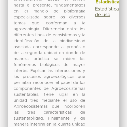
Estadísticas
hasta el presente, fundamentados
Estadísticas
en el manejo de bibliografía
de uso
especializada sobre los diversos
temas que conforman a la
agroecología. Diferenciar entre los
diferentes tipos de ecosistemas y la
identificación de la biodiversidad
asociada corresponde al propósito
de la segunda unidad en donde de
manera práctica se miden los
fenómenos biológicos de mayor
interés. Explicar las interacciones y
los procesos agroecológicos que
permitan reconocer el papel de los
componentes de Agroecosistemas
sustentables, tiene lugar en la
unidad tres mediante el uso de
Agroecosistemas que incorporen
las tres características de
sustentabilidad. Finalmente y de
manera integral en la cuarta unidad