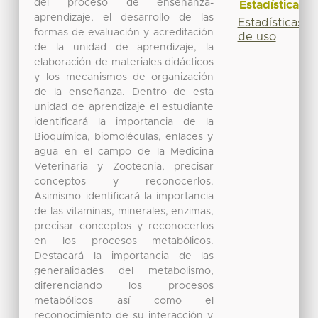
del proceso de enseñanza-
Estadísticas
aprendizaje, el desarrollo de las
Estadísticas
formas de evaluación y acreditación
de uso
de la unidad de aprendizaje, la
elaboración de materiales didácticos
y los mecanismos de organización
de la enseñanza. Dentro de esta
unidad de aprendizaje el estudiante
identificará la importancia de la
Bioquímica, biomoléculas, enlaces y
agua en el campo de la Medicina
Veterinaria y Zootecnia, precisar
conceptos y reconocerlos.
Asimismo identificará la importancia
de las vitaminas, minerales, enzimas,
precisar conceptos y reconocerlos
en los procesos metabólicos.
Destacará la importancia de las
generalidades del metabolismo,
diferenciando los procesos
metabólicos así como el
reconocimiento de su interacción y