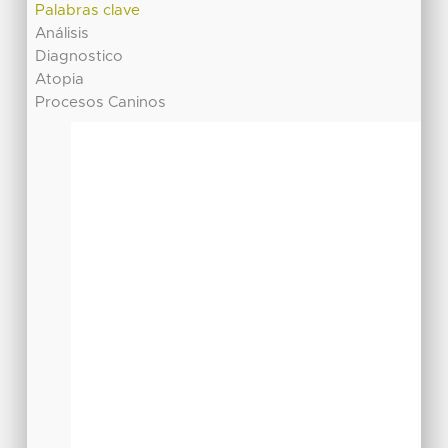
Palabras clave
Análisis
Diagnostico
Atopia
Procesos Caninos