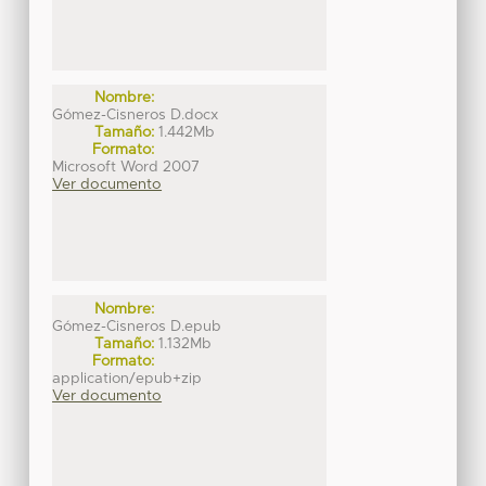
Nombre:
Gómez-Cisneros D.docx
Tamaño:
1.442Mb
Formato:
Microsoft Word 2007
Ver documento
Nombre:
Gómez-Cisneros D.epub
Tamaño:
1.132Mb
Formato:
application/epub+zip
Ver documento