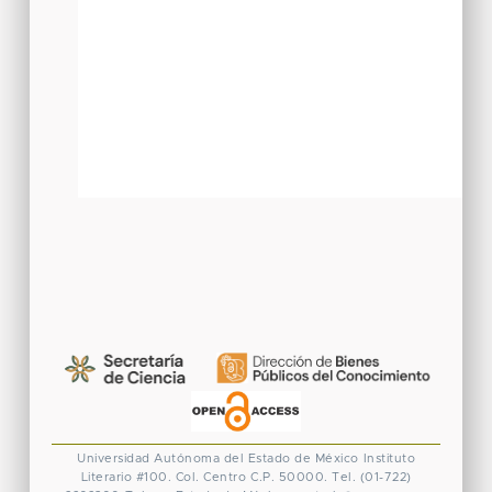
Universidad Autónoma del Estado de México
Instituto
Literario #100. Col. Centro
C.P. 50000. Tel. (01-722)