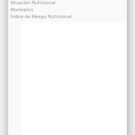
Situación Nutricional
Municipios
Índice de Riesgo Nutricional