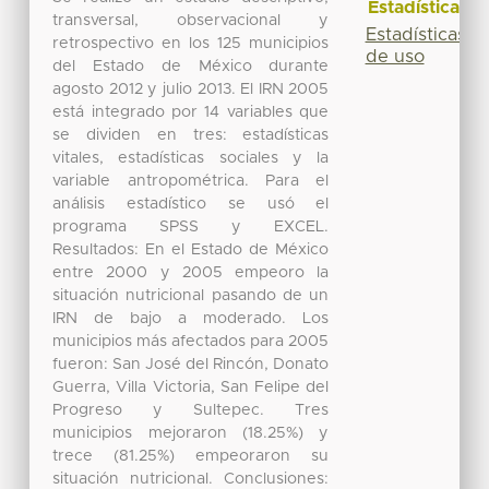
Estadísticas
transversal, observacional y
Estadísticas
retrospectivo en los 125 municipios
de uso
del Estado de México durante
agosto 2012 y julio 2013. El IRN 2005
está integrado por 14 variables que
se dividen en tres: estadísticas
vitales, estadísticas sociales y la
variable antropométrica. Para el
análisis estadístico se usó el
programa SPSS y EXCEL.
Resultados: En el Estado de México
entre 2000 y 2005 empeoro la
situación nutricional pasando de un
IRN de bajo a moderado. Los
municipios más afectados para 2005
fueron: San José del Rincón, Donato
Guerra, Villa Victoria, San Felipe del
Progreso y Sultepec. Tres
municipios mejoraron (18.25%) y
trece (81.25%) empeoraron su
situación nutricional. Conclusiones: