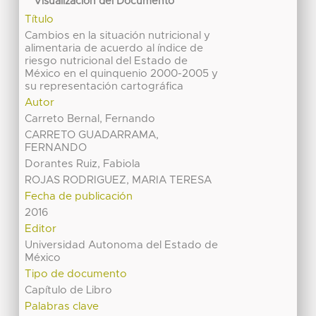
Visualización del Documento
Título
Cambios en la situación nutricional y
alimentaria de acuerdo al índice de
riesgo nutricional del Estado de
México en el quinquenio 2000-2005 y
su representación cartográfica
Autor
Carreto Bernal, Fernando
CARRETO GUADARRAMA,
FERNANDO
Dorantes Ruiz, Fabiola
ROJAS RODRIGUEZ, MARIA TERESA
Fecha de publicación
2016
Editor
Universidad Autonoma del Estado de
México
Tipo de documento
Capítulo de Libro
Palabras clave