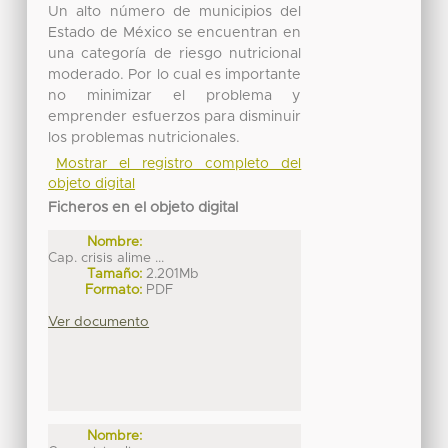
Un alto número de municipios del
Estado de México se encuentran en
una categoría de riesgo nutricional
moderado. Por lo cual es importante
no minimizar el problema y
emprender esfuerzos para disminuir
los problemas nutricionales.
Mostrar el registro completo del
objeto digital
Ficheros en el objeto digital
Nombre:
Cap. crisis alime ...
Tamaño:
2.201Mb
Formato:
PDF
Ver documento
Nombre: