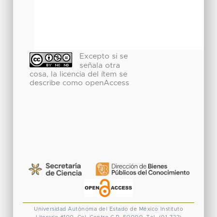
Excepto si se
señala otra
cosa, la licencia del ítem se
describe como openAccess
Universidad Autónoma del Estado de México
Instituto