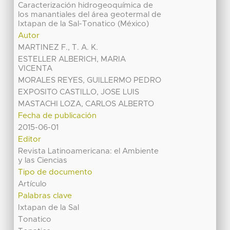
Caracterización hidrogeoquímica de
los manantiales del área geotermal de
Ixtapan de la Sal-Tonatico (México)
Autor
MARTINEZ F., T. A. K.
ESTELLER ALBERICH, MARIA
VICENTA
MORALES REYES, GUILLERMO PEDRO
EXPOSITO CASTILLO, JOSE LUIS
MASTACHI LOZA, CARLOS ALBERTO
Fecha de publicación
2015-06-01
Editor
Revista Latinoamericana: el Ambiente
y las Ciencias
Tipo de documento
Artículo
Palabras clave
Ixtapan de la Sal
Tonatico