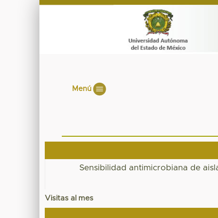
Menú
Sensibilidad antimicrobiana de ai
Visitas al mes