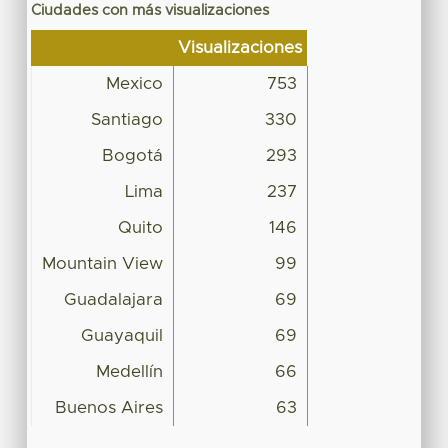
Ciudades con más visualizaciones
Visualizaciones
Mexico
753
Santiago
330
Bogotá
293
Lima
237
Quito
146
Mountain View
99
Guadalajara
69
Guayaquil
69
Medellín
66
Buenos Aires
63