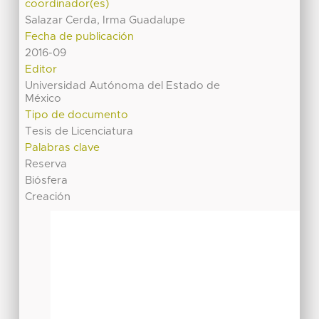
coordinador(es)
Salazar Cerda, Irma Guadalupe
Fecha de publicación
2016-09
Editor
Universidad Autónoma del Estado de
México
Tipo de documento
Tesis de Licenciatura
Palabras clave
Reserva
Biósfera
Creación