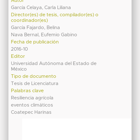
Autor
García Celaya, Carla Liliana
Director(es) de tesis, compilador(es) o
coordinador(es)
García Fajardo, Belina
Nava Bernal, Eufemio Gabino
Fecha de publicación
2016-10
Editor
Universidad Autónoma del Estado de
México
Tipo de documento
Tesis de Licenciatura
Palabras clave
Resiliencia agrícola
eventos climáticos
Coatepec Harinas