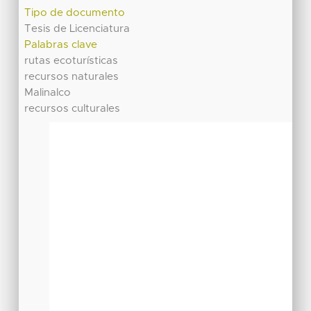
Tipo de documento
Tesis de Licenciatura
Palabras clave
rutas ecoturísticas
recursos naturales
Malinalco
recursos culturales