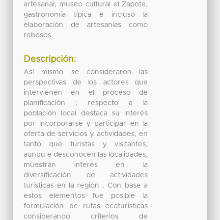
artesanal, museo cultural el Zapote,
gastronomía típica e incluso la
elaboración de artesanías como
rebosos
Descripción:
Así mismo se consideraron las
perspectivas de los actores que
intervienen en el proceso de
planificación ; respecto a la
población local destaca su interés
por incorporarse y participar en la
oferta de servicios y actividades, en
tanto que turistas y visitantes,
aunqu e desconocen las localidades,
muestran interés en la
diversificación de actividades
turísticas en la región . Con base a
estos elementos fue posible la
formulación de rutas ecoturísticas
considerando criterios de