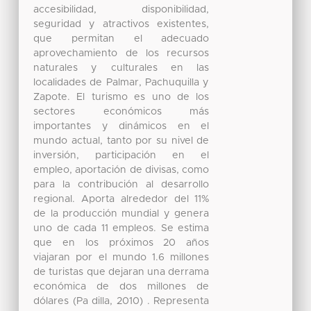
accesibilidad, disponibilidad,
seguridad y atractivos existentes,
que permitan el adecuado
aprovechamiento de los recursos
naturales y culturales en las
localidades de Palmar, Pachuquilla y
Zapote. El turismo es uno de los
sectores económicos más
importantes y dinámicos en el
mundo actual, tanto por su nivel de
inversión, participación en el
empleo, aportación de divisas, como
para la contribución al desarrollo
regional. Aporta alrededor del 11%
de la producción mundial y genera
uno de cada 11 empleos. Se estima
que en los próximos 20 años
viajaran por el mundo 1.6 millones
de turistas que dejaran una derrama
económica de dos millones de
dólares (Pa dilla, 2010) . Representa