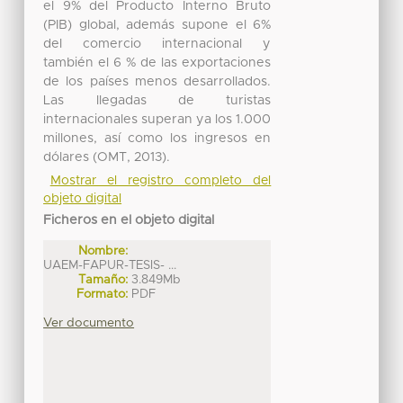
el 9% del Producto Interno Bruto
(PIB) global, además supone el 6%
del comercio internacional y
también el 6 % de las exportaciones
de los países menos desarrollados.
Las llegadas de turistas
internacionales superan ya los 1.000
millones, así como los ingresos en
dólares (OMT, 2013).
Mostrar el registro completo del
objeto digital
Ficheros en el objeto digital
Nombre:
UAEM-FAPUR-TESIS- ...
Tamaño:
3.849Mb
Formato:
PDF
Ver documento