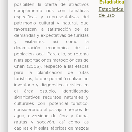
Estadísticas
posibiliten la oferta de atractivos
Estadísticas
complementa rios con temáticas
de uso
específicas y representativas del
patrimonio cultural y natural, que
favorezcan la satisfacción de las
demandas y expectativas de turistas
y visitantes, así como la
dinamización económica de la
población local. Para ello, se retoma
n las aportaciones metodológicas de
Chan (2005), respecto a las etapas
para la planificación de rutas
turísticas, lo que permitió realizar un
inventario y diagnóstico turístico en
el área estudio, identificando
significativos recursos naturales y
culturales con potencial turístico,
considerando el paisaje, cuerpos de
agua, diversidad de flora y fauna,
grutas y socavón, así como las
capillas e iglesias, fábricas de mezcal