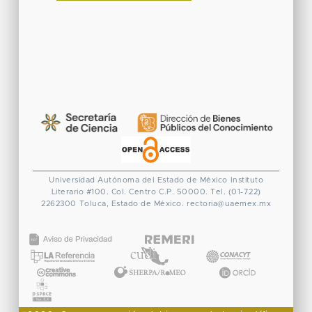
Universidad Autónoma del Estado de México
Instituto
Literario #100. Col. Centro
C.P. 50000. Tel. (01-722)
2262300
Toluca, Estado de México.
rectoria@uaemex.mx
CONACYT