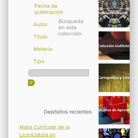
Fecha de
publicación
Búsqueda
Autor
en esta
colección:
Título
Materia
Tipo
Depósitos recientes
Mapa Curricular de la
Licenciatura en