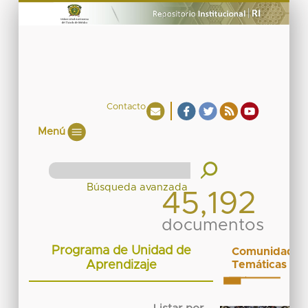
Contacto
Menú
45,192
documentos
Programa de Unidad de
Comunidades
Aprendizaje
Temáticas