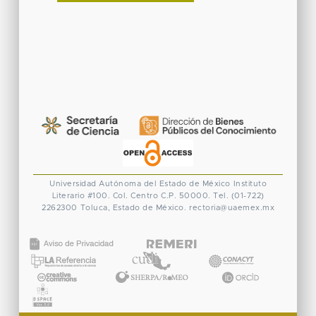
Universidad Autónoma del Estado de México
Instituto
Literario #100. Col. Centro
C.P. 50000. Tel. (01-722)
2262300
Toluca, Estado de México.
rectoria@uaemex.mx
CONACYT