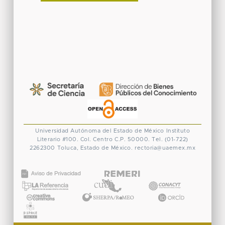
Universidad Autónoma del Estado de México
Instituto
Literario #100. Col. Centro
C.P. 50000. Tel. (01-722)
2262300
Toluca, Estado de México.
rectoria@uaemex.mx
CONACYT