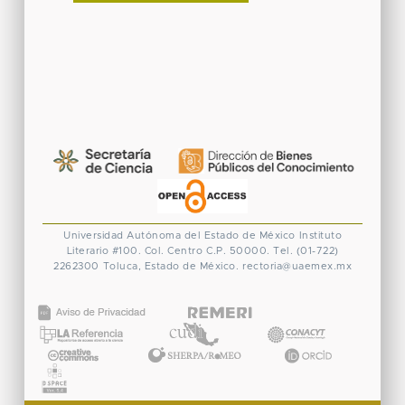
Universidad Autónoma del Estado de México
Instituto
Literario #100. Col. Centro
C.P. 50000. Tel. (01-722)
2262300
Toluca, Estado de México.
rectoria@uaemex.mx
CONACYT