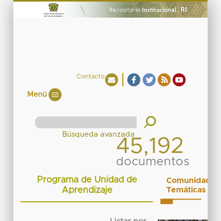
Contacto
Menú
45,192
documentos
Programa de Unidad de
Comunidades
Aprendizaje
Temáticas