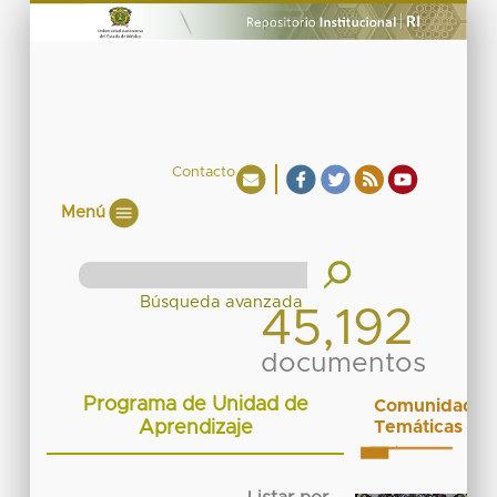
Contacto
Menú
45,192
documentos
Programa de Unidad de
Comunidades
Aprendizaje
Temáticas