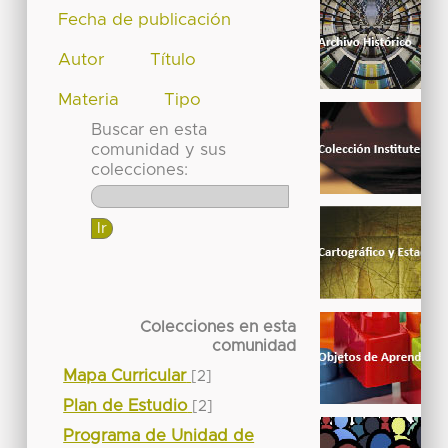
Fecha de publicación
Autor
Título
Materia
Tipo
Buscar en esta
comunidad y sus
colecciones:
Colecciones en esta
comunidad
Mapa Curricular
[2]
Plan de Estudio
[2]
Programa de Unidad de