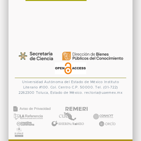
Universidad Autónoma del Estado de México
Instituto
Literario #100. Col. Centro
C.P. 50000. Tel. (01-722)
2262300
Toluca, Estado de México.
rectoria@uaemex.mx
CONACYT