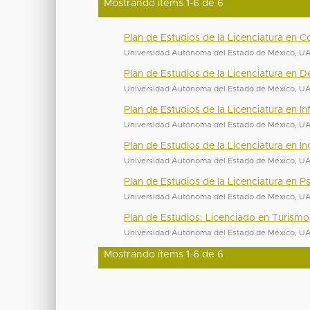
Mostrando ítems 1-6 de 6
Plan de Estudios de la Licenciatura en C
Universidad Autónoma del Estado de México, 
Plan de Estudios de la Licenciatura en 
Universidad Autónoma del Estado de México, 
Plan de Estudios de la Licenciatura en I
Universidad Autónoma del Estado de México, 
Plan de Estudios de la Licenciatura en 
Universidad Autónoma del Estado de México, 
Plan de Estudios de la Licenciatura en P
Universidad Autónoma del Estado de México, 
Plan de Estudios: Licenciado en Turismo
Universidad Autónoma del Estado de México, 
Mostrando ítems 1-6 de 6