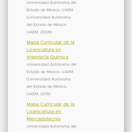
Universidad Autónoma del
Estado de México, UAEM
(
Universidad Autónoma
del Estado de México,
,
)
UAEM
2008
Mapa Curricular de la
Licenciatura en
Ingeniería Química
Universidad Autónoma del
Estado de México, UAEM
(
Universidad Autónoma
del Estado de México,
,
)
UAEM
2015
Mapa Curricular de la
Licenciatura en
Mercadotecnia
Universidad Autónoma del