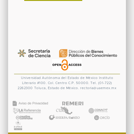
Universidad Autónoma del Estado de México
Instituto
Literario #100. Col. Centro
C.P. 50000. Tel. (01-722)
2262300
Toluca, Estado de México.
rectoria@uaemex.mx
CONACYT