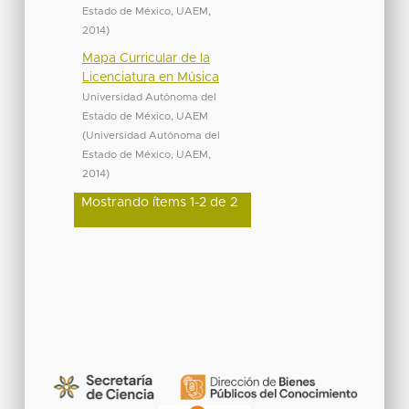
Estado de México, UAEM
,
2014
)
Mapa Curricular de la
Licenciatura en Música
Universidad Autónoma del
Estado de México, UAEM
(
Universidad Autónoma del
Estado de México, UAEM
,
2014
)
Mostrando ítems 1-2 de 2