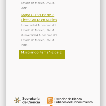
Estado de México, UAEM
,
2014
)
Mapa Curricular de la
Licenciatura en Música
Universidad Autónoma del
Estado de México, UAEM
(
Universidad Autónoma del
Estado de México, UAEM
,
2014
)
Mostrando ítems 1-2 de 2