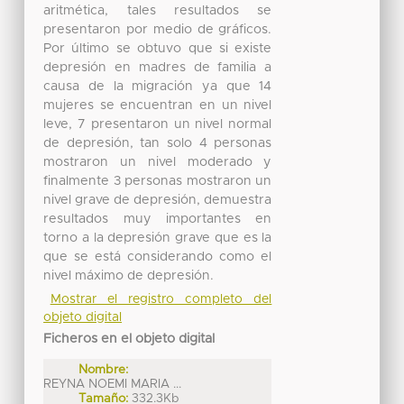
aritmética, tales resultados se
presentaron por medio de gráficos.
Por último se obtuvo que si existe
depresión en madres de familia a
causa de la migración ya que 14
mujeres se encuentran en un nivel
leve, 7 presentaron un nivel normal
de depresión, tan solo 4 personas
mostraron un nivel moderado y
finalmente 3 personas mostraron un
nivel grave de depresión, demuestra
resultados muy importantes en
torno a la depresión grave que es la
que se está considerando como el
nivel máximo de depresión.
Mostrar el registro completo del
objeto digital
Ficheros en el objeto digital
Nombre:
REYNA NOEMI MARIA ...
Tamaño:
332.3Kb