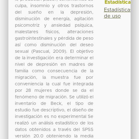
Estadísticas
culpa, insomnio y otros trastornos
Estadísticas
del sueño en la depresión,
de uso
disminución de energía, agitación
psicomotriz y ansiedad psíquica,
malestares físicos, alteraciones
gastrointestinales y pérdida de peso
así como disminución del deseo
sexual (Pascual, 2009). El objetivo
de la investigación era determinar el
nivel de depresión en madres de
familia como consecuencia de la
migración, la muestra fue por
conveniencia la cual fue integrada
por 28 mujeres donde se da el
fenómeno de migración. Se utilizó el
inventario de Beck, el tipo de
estudio fue descriptivo, el diseño de
investigación es no experimental Se
realizó un análisis estadístico de los
datos obtenidos a través del SPSS
versión 20.0 obteniendo la media