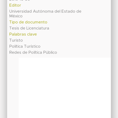
Editor
Universidad Autónoma del Estado de
México
Tipo de documento
Tesis de Licenciatura
Palabras clave
Turisto
Política Turístico
Redes de Política Público