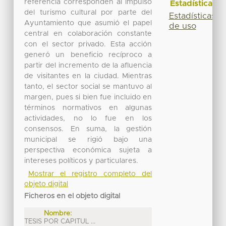
referencia corresponden al impulso
Estadísticas
del turismo cultural por parte del
Estadísticas
Ayuntamiento que asumió el papel
de uso
central en colaboración constante
con el sector privado. Esta acción
generó un beneficio recíproco a
partir del incremento de la afluencia
de visitantes en la ciudad. Mientras
tanto, el sector social se mantuvo al
margen, pues si bien fue incluido en
términos normativos en algunas
actividades, no lo fue en los
consensos. En suma, la gestión
municipal se rigió bajo una
perspectiva económica sujeta a
intereses políticos y particulares.
Mostrar el registro completo del
objeto digital
Ficheros en el objeto digital
Nombre:
TESIS POR CAPITUL ...