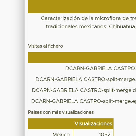
Caracterización de la microflora de t
tradicionales mexicanos: Chihuahua
Visitas al fichero
DCARN-GABRIELA CASTRO.
DCARN-GABRIELA CASTRO-split-merge
DCARN-GABRIELA CASTRO-split-merge.
DCARN-GABRIELA CASTRO-split-merge.e
Países con más visualizaciones
Visualizaciones
México
1052