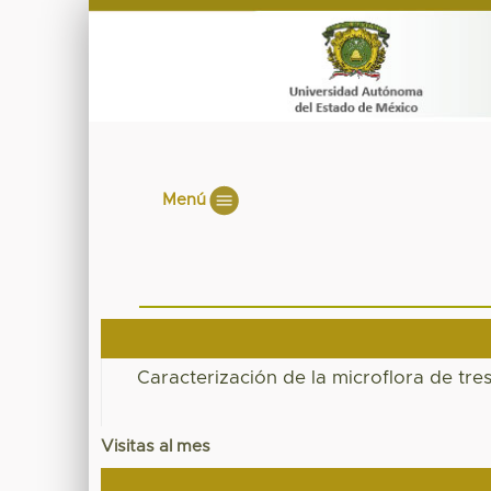
Menú
Caracterización de la microflora de tre
Visitas al mes