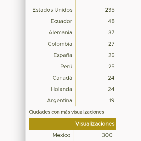
Estados Unidos
235
Ecuador
48
Alemania
37
Colombia
27
España
25
Perú
25
Canadá
24
Holanda
24
Argentina
19
Ciudades con más visualizaciones
Visualizaciones
Mexico
300