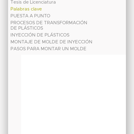
Tesis de Licenciatura
Palabras clave
PUESTA A PUNTO
PROCESOS DE TRANSFORMACIÓN
DE PLÁSTICOS
INYECCIÓN DE PLÁSTICOS
MONTAJE DE MOLDE DE INYECCIÓN
PASOS PARA MONTAR UN MOLDE