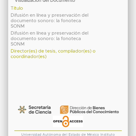
Visualización del Documento
Título
Difusión en línea y preservación del
documento sonoro: la fonoteca
SONM
Difusión en línea y preservación del
documento sonoro: la fonoteca
SONM
Director(es) de tesis, compilador(es) o
coordinador(es)
Universidad Autónoma del Estado de México
Instituto