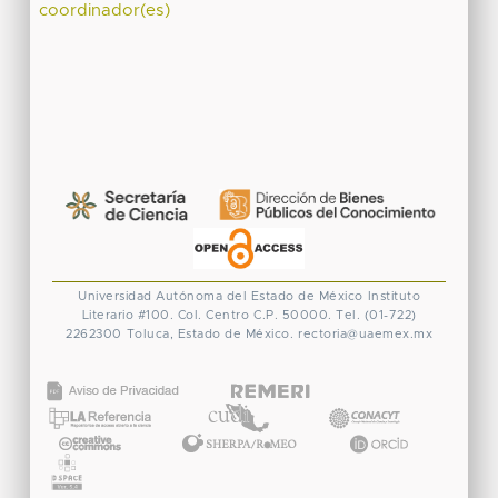
coordinador(es)
Universidad Autónoma del Estado de México
Instituto
Literario #100. Col. Centro
C.P. 50000. Tel. (01-722)
2262300
Toluca, Estado de México.
rectoria@uaemex.mx
CONACYT