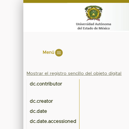
Menú
Mostrar el registro sencillo del objeto digital
dc.contributor
dc.creator
dc.date
dc.date.accessioned