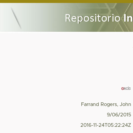
Farrand Rogers, John
9/06/2015
2016-11-24T05:22:24Z