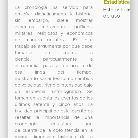
Estadísticas
La cronología ha servido para
Estadísticas
enseñar didácticamente la historia,
de uso
sin embargo, suele mostrar
aspectos meramente políticos,
militares, religiosos y económicos
de manera unilateral. En este
trabajo se argumenta por qué debe
tomarse en cuenta la
ciencia, particularmente la
astronomía, para el desarrollo de
esa línea del tiempo,
mostrando variantes como cambios
de velocidad, ritmo e intensidad bajo
un esquema historiográfico. Se
toman en cuenta los eventos de los
últimos setenta y cinco años. La
finalidad principal de este escrito es
resaltar la importancia de una
cronología simultánea que
dé cuenta de la coexistencia en la
misma dimensión histórica de la