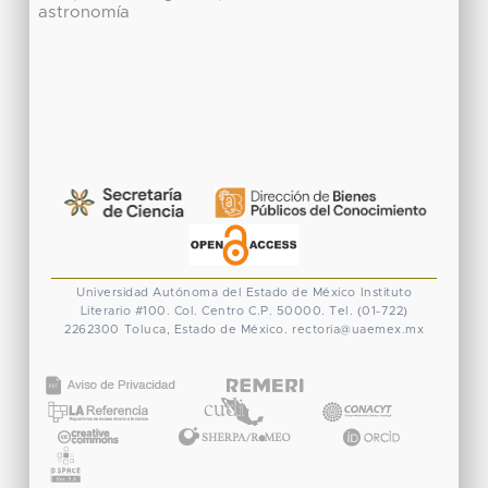
astronomía
Universidad Autónoma del Estado de México
Instituto
Literario #100. Col. Centro
C.P. 50000. Tel. (01-722)
2262300
Toluca, Estado de México.
rectoria@uaemex.mx
CONACYT