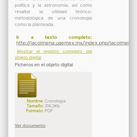
política y la astronomía, así como
resaltar la utilidad teórico-
metodológica de una cronología
como la planteada.
Ir a texto completo:
http://lacolmena.uaemex.mx/index.php/lacolmena/a
Mostrar el registro completo del
objeto digital
Ficheros en el objeto digital
Nombre:
Cronologia
Tamaño:
316.3Kb
Formato:
PDF
Ver documento