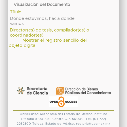
Visualización del Documento
Título
Dónde estuvimos, hacia dónde
vamos
Director(es) de tesis, compilador(es) o
coordinador(es)
Mostrar el registro sencillo del
objeto digital
Universidad Autónoma del Estado de México
Instituto
Literario #100. Col. Centro
C.P. 50000. Tel. (01-722)
2262300
Toluca, Estado de México.
rectoria@uaemex.mx