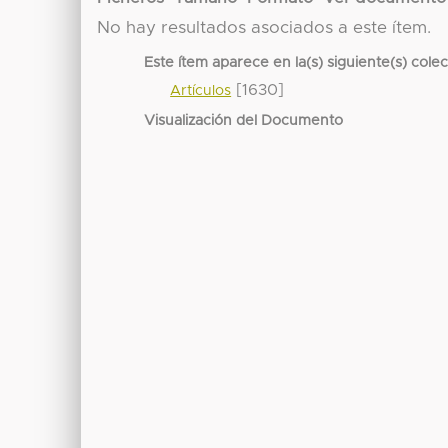
No hay resultados asociados a este ítem.
Este ítem aparece en la(s) siguiente(s) cole
[1630]
Artículos
Visualización del Documento