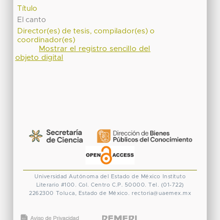
Título
El canto
Director(es) de tesis, compilador(es) o
coordinador(es)
Mostrar el registro sencillo del
objeto digital
Universidad Autónoma del Estado de México
Instituto
Literario #100. Col. Centro
C.P. 50000. Tel. (01-722)
2262300
Toluca, Estado de México.
rectoria@uaemex.mx