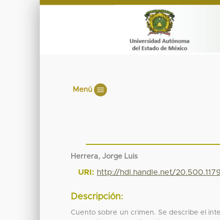
Menú
Herrera, Jorge Luis
URI:
http://hdl.handle.net/20.500.11
Descripción:
Cuento sobre un crimen. Se describe el inte