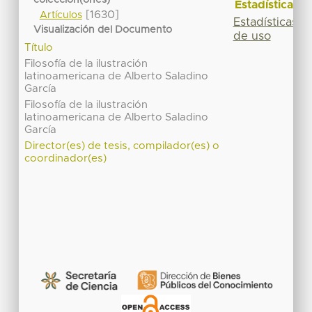
Estadísticas
[1630]
Artículos
Estadísticas
Visualización del Documento
de uso
Título
Filosofía de la ilustración
latinoamericana de Alberto Saladino
García
Filosofía de la ilustración
latinoamericana de Alberto Saladino
García
Director(es) de tesis, compilador(es) o
coordinador(es)